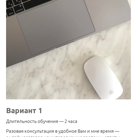
Вариант 1
Длительность обучения — 2 часа
Разовая консультация в удобное Вам и мне время —