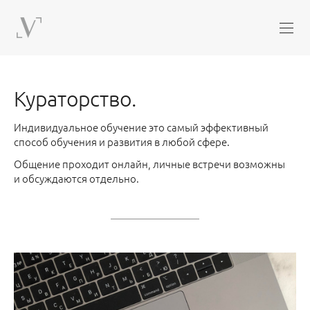
Кураторство.
Индивидуальное обучение это самый эффективный
способ обучения и развития в любой сфере.
Общение проходит онлайн, личные встречи возможны
и обсуждаются отдельно.