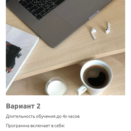
Вариант 2
Длительность обучения до 4х часов
Программа включает в себя: