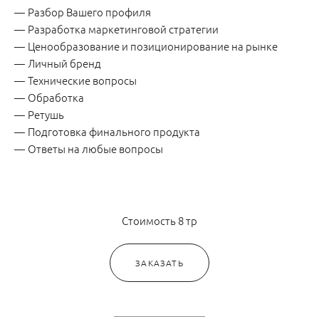
Разбор Вашего профиля
Разработка маркетинговой стратегии
Ценообразование и позиционирование на рынке
Личный бренд
Технические вопросы
Обработка
Ретушь
Подготовка финального продукта
Ответы на любые вопросы
Стоимость 8 тр
ЗАКАЗАТЬ