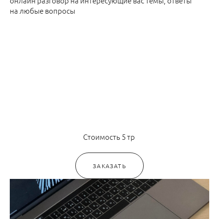
онлайн разговор на интересующие вас темы, ответы
на любые вопросы
Стоимость 5 тр
ЗАКАЗАТЬ