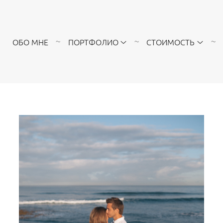
ОБО МНЕ
ПОРТФОЛИО
СТОИМОСТЬ