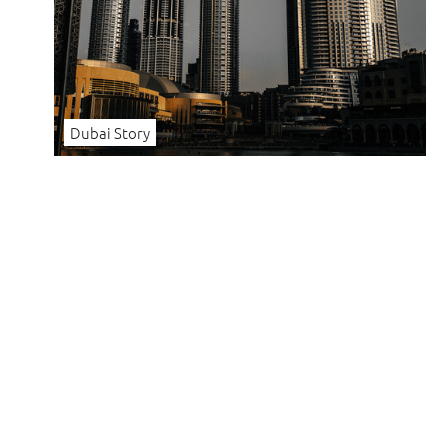
Dubai Story