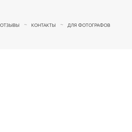
ОТЗЫВЫ
КОНТАКТЫ
ДЛЯ ФОТОГРАФОВ