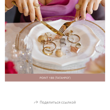
POINT 188 (ТАГАНРОГ)
Поделиться ссылкой