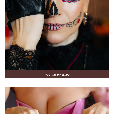
РОСТОВ-НА-ДОНУ