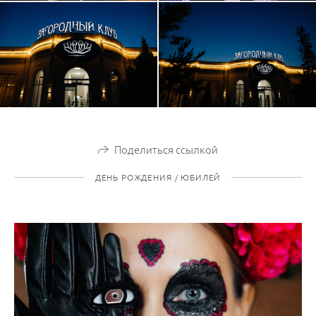
Поделиться ссылкой
ДЕНЬ РОЖДЕНИЯ / ЮБИЛЕЙ